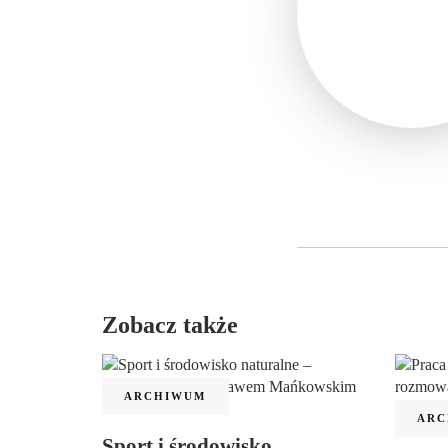
Zobacz także
ARCHIWUM
ARC
Sport i środowisko