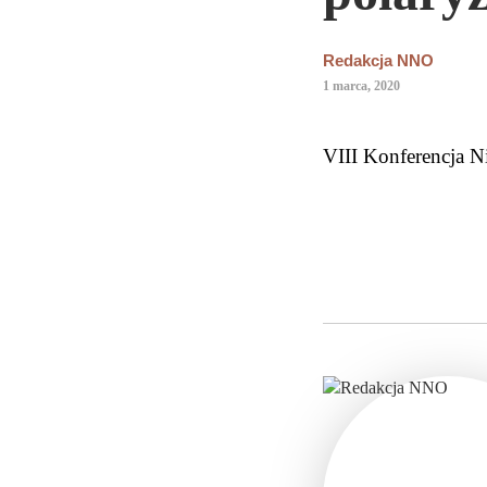
Redakcja NNO
1 marca, 2020
VIII Konferencja N