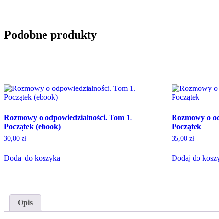
Podobne produkty
Rozmowy o odpowiedzialności. Tom 1.
Rozmowy o od
Początek (ebook)
Początek
30,00
zł
35,00
zł
Dodaj do koszyka
Dodaj do kosz
Opis