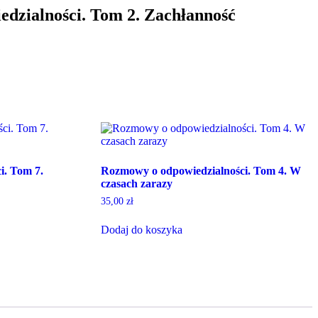
dzialności. Tom 2. Zachłanność
i. Tom 7.
Rozmowy o odpowiedzialności. Tom 4. W
czasach zarazy
35,00
zł
Dodaj do koszyka