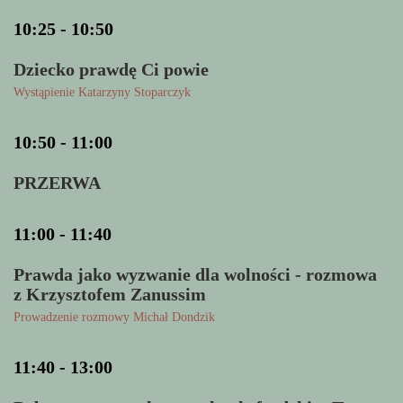
10:25 - 10:50
Dziecko prawdę Ci powie
Wystąpienie Katarzyny Stoparczyk
10:50 - 11:00
PRZERWA
11:00 - 11:40
Prawda jako wyzwanie dla wolności - rozmowa
z Krzysztofem Zanussim
Prowadzenie rozmowy Michał Dondzik
11:40 - 13:00