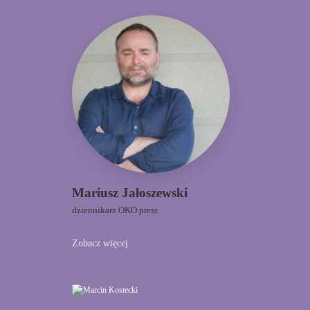
Mariusz Jałoszewski
dziennikarz OKO.press
Zobacz więcej