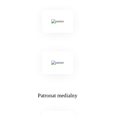
Patronat medialny