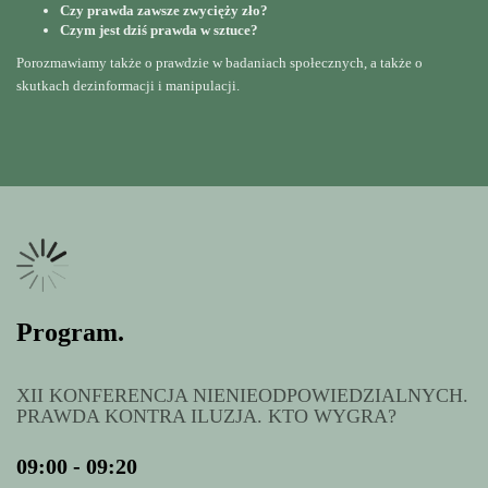
Czy prawda zawsze zwycięży zło?
Czym jest dziś prawda w sztuce?
Porozmawiamy także o prawdzie w badaniach społecznych, a także o
skutkach dezinformacji i manipulacji.
Program.
XII KONFERENCJA NIENIEODPOWIEDZIALNYCH.
PRAWDA KONTRA ILUZJA. KTO WYGRA?
09:00 - 09:20