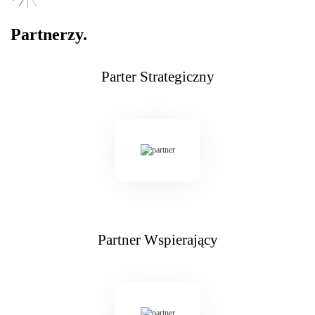
Partnerzy.
Parter Strategiczny
Partner Wspierający