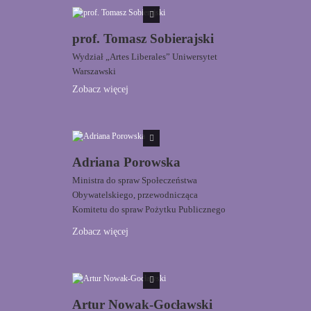
prof. Tomasz Sobierajski
Wydział „Artes Liberales” Uniwersytet
Warszawski
Zobacz więcej
Adriana Porowska
Ministra do spraw Społeczeństwa
Obywatelskiego, przewodnicząca
Komitetu do spraw Pożytku Publicznego
Zobacz więcej
Artur Nowak-Gocławski