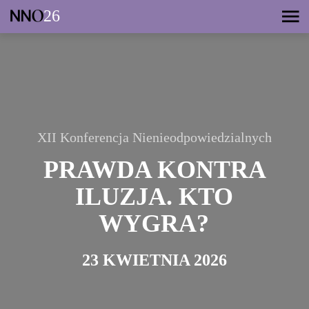
26
XII Konferencja Nienieodpowiedzialnych
PRAWDA KONTRA
ILUZJA. KTO
WYGRA?
23 KWIETNIA 2026