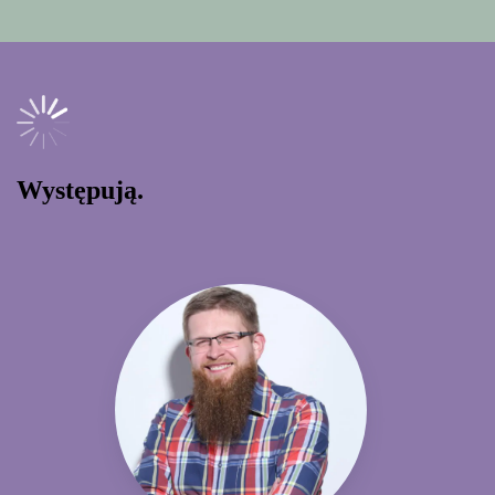
Występują.