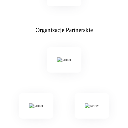
Organizacje Partnerskie