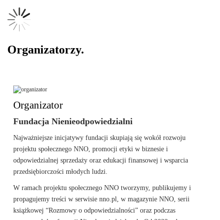
Organizatorzy.
Organizator
Fundacja Nienieodpowiedzialni
Najważniejsze inicjatywy fundacji skupiają się wokół rozwoju
projektu społecznego NNO, promocji etyki w biznesie i
odpowiedzialnej sprzedaży oraz edukacji finansowej i wsparcia
przedsiębiorczości młodych ludzi.
W ramach projektu społecznego NNO tworzymy, publikujemy i
propagujemy treści
w serwisie nno.pl, w magazynie NNO, serii
książkowej “Rozmowy o odpowiedzialności” oraz podczas