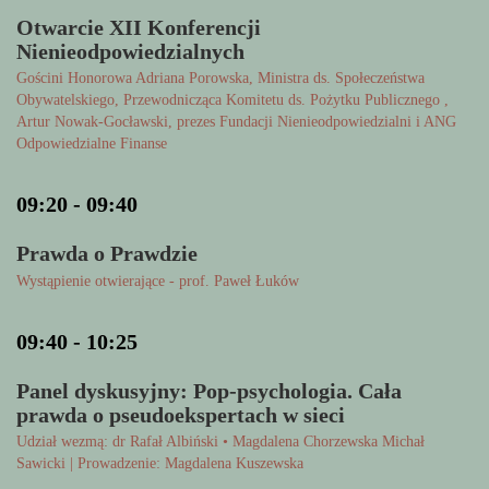
Otwarcie XII Konferencji
Nienieodpowiedzialnych
Gościni Honorowa Adriana Porowska, Ministra ds. Społeczeństwa
Obywatelskiego, Przewodnicząca Komitetu ds. Pożytku Publicznego ,
Artur Nowak-Gocławski, prezes Fundacji Nienieodpowiedzialni i ANG
Odpowiedzialne Finanse
09:20 - 09:40
Prawda o Prawdzie
Wystąpienie otwierające - prof. Paweł Łuków
09:40 - 10:25
Panel dyskusyjny: Pop-psychologia. Cała
prawda o pseudoekspertach w sieci
Udział wezmą: dr Rafał Albiński • Magdalena Chorzewska Michał
Sawicki | Prowadzenie: Magdalena Kuszewska