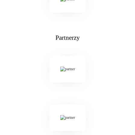
Partnerzy