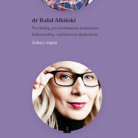
dr Rafał Albiński
Psycholog, psychoterapeuta poznawczo-
behawioralny, wykładowca akademicki
Zobacz więcej