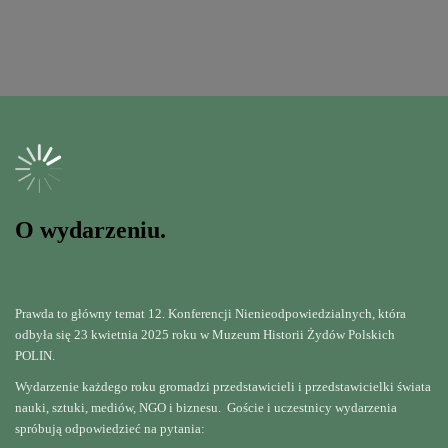
O wydarzeniu.
Prawda to główny temat 12. Konferencji Nienieodpowiedzialnych, która
odbyła się 23 kwietnia 2025 roku w Muzeum Historii Żydów Polskich
POLIN.
Wydarzenie każdego roku gromadzi przedstawicieli i przedstawicielki świata
nauki, sztuki, mediów, NGO i biznesu. Goście i uczestnicy wydarzenia
spróbują odpowiedzieć na pytania: