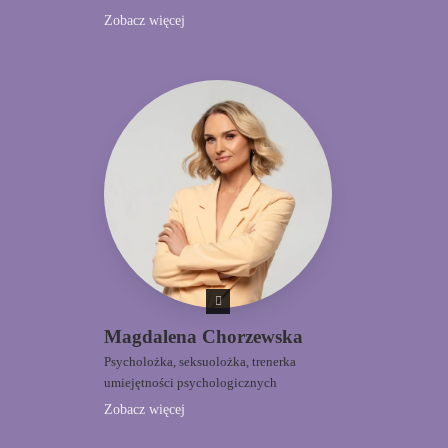
Zobacz więcej
Magdalena Chorzewska
Psycholożka, seksuolożka, trenerka
umiejętności psychologicznych
Zobacz więcej